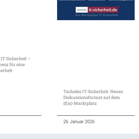
 IT-Sicherheit –
enz für eine
herheit
Tacheles IT-Sicherheit: Neues
Diskussionsformat auf dem
if(is)-Marktplatz
26. Januar 2026