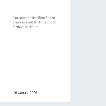
Forschende des if(is) finden
Hinweise auf KI-Nutzung in
ENISA-Berichten
16. Januar 2026