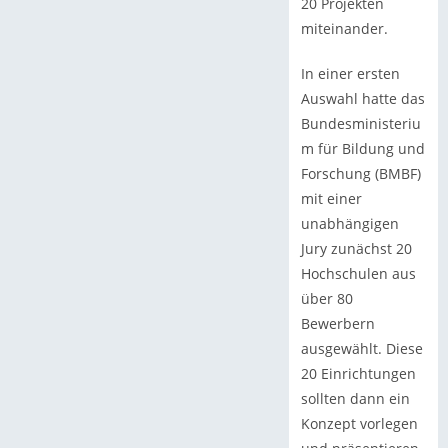
20 Projekten
miteinander.
In einer ersten
Auswahl hatte das
Bundesministeriu
m für Bildung und
Forschung (BMBF)
mit einer
unabhängigen
Jury zunächst 20
Hochschulen aus
über 80
Bewerbern
ausgewählt. Diese
20 Einrichtungen
sollten dann ein
Konzept vorlegen