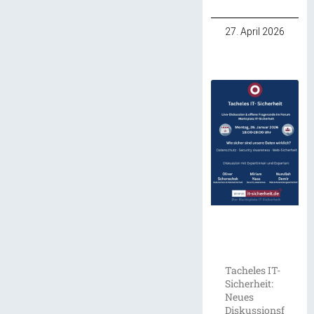
27. April 2026
Tacheles IT-
Sicherheit:
Neues
Diskussionsf