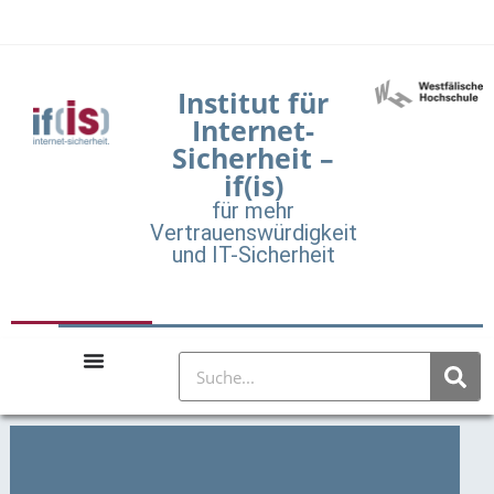
Institut für
Internet-
Sicherheit –
if(is)
für mehr
Vertrauenswürdigkeit
und IT-Sicherheit