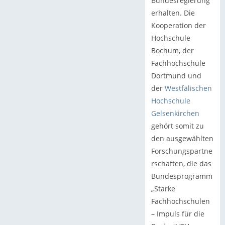
Bundesregierung
erhalten. Die
Kooperation der
Hochschule
Bochum, der
Fachhochschule
Dortmund und
der
Westfälischen
Hochschule
Gelsenkirchen
gehört somit zu
den ausgewählten
Forschungspartne
rschaften, die das
Bundesprogramm
„Starke
Fachhochschulen
– Impuls für die