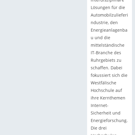
Lösungen für die
Automobilzulieferi
ndustrie, den
Energieanlagenba
u und die
mittelständische
IT-Branche des
Ruhrgebiets zu
schaffen. Dabei
fokussiert sich die
Westfälische
Hochschule auf
ihre Kernthemen
Internet-
Sicherheit und
Energieforschung.
Die drei