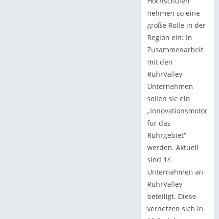
Hochschulen
nehmen so eine
große Rolle in der
Region ein: In
Zusammenarbeit
mit den
RuhrValley-
Unternehmen
sollen sie ein
„Innovationsmotor
für das
Ruhrgebiet“
werden. Aktuell
sind 14
Unternehmen an
RuhrValley
beteiligt. Diese
vernetzen sich in