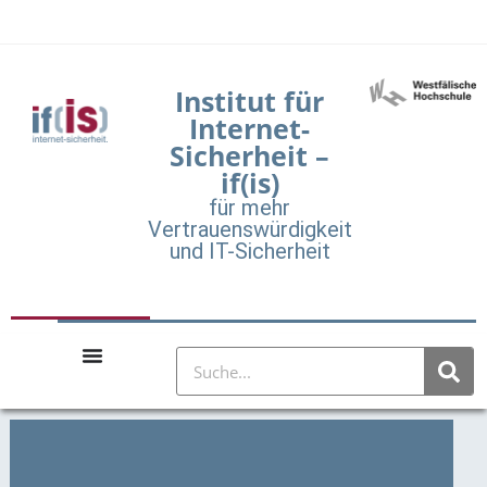
Institut für
Internet-
Sicherheit –
if(is)
für mehr
Vertrauenswürdigkeit
und IT-Sicherheit