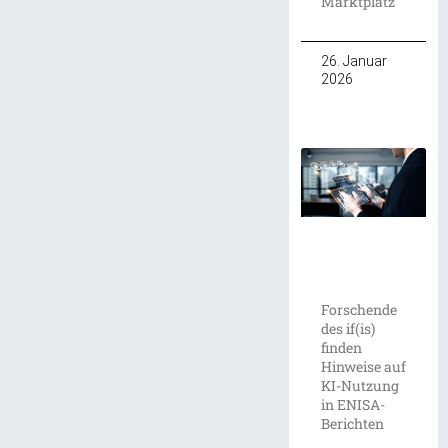
Marktplatz
26. Januar
2026
Forschende
des if(is)
finden
Hinweise auf
KI-Nutzung
in ENISA-
Berichten