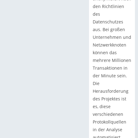
den Richtlinien
des
Datenschutzes
aus. Bei großen
Unternehmen und
Netzwerkknoten
können das
mehrere Millionen
Transaktionen in
der Minute sein.
Die
Herausforderung
des Projektes ist
es, diese
verschiedenen
Protokollquellen
in der Analyse
automatisiert