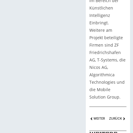
im Bereich der
Künstlichen
Intelligenz
Einbringt.
Weitere am
Projekt beteiligte
Firmen sind ZF
Friedrichshafen
AG, T-Systems, die
Nicos AG,
Algorithmica
Technologies und
die Mobile
Solution Group.
WEITER
ZURÜCK