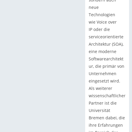
neue
Technologien
wie Voice over
IP oder die
serviceorientierte
Architektur (SOA),
eine moderne
Softwarearchitekt
ur, die primär von
Unternehmen
eingesetzt wird.
Als weiterer
wissenschaftlicher
Partner ist die
Universität
Bremen dabei, die
ihre Erfahrungen