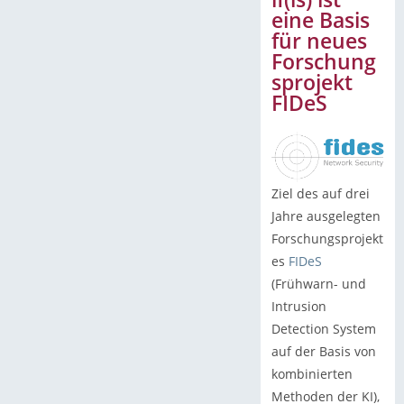
eine Basis
für neues
Forschung
sprojekt
FIDeS
Ziel des auf drei
Jahre ausgelegten
Forschungsprojekt
es
FIDeS
(Frühwarn- und
Intrusion
Detection System
auf der Basis von
kombinierten
Methoden der KI),