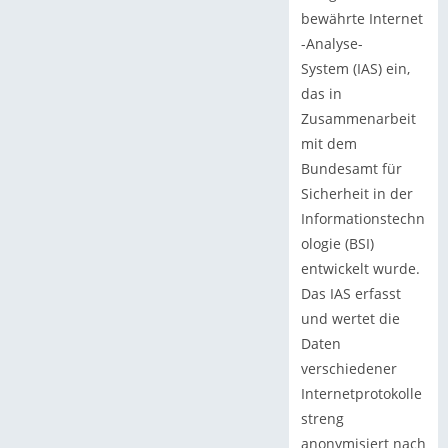
bewährte Internet
-Analyse-
System (IAS) ein,
das in
Zusammenarbeit
mit dem
Bundesamt für
Sicherheit in der
Informationstechn
ologie (BSI)
entwickelt wurde.
Das IAS erfasst
und wertet die
Daten
verschiedener
Internetprotokolle
streng
anonymisiert nach