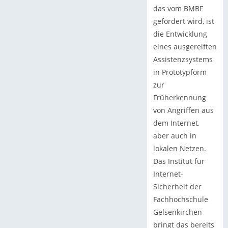
das vom BMBF
gefördert wird, ist
die Entwicklung
eines ausgereiften
Assistenzsystems
in Prototypform
zur
Früherkennung
von Angriffen aus
dem Internet,
aber auch in
lokalen Netzen.
Das Institut für
Internet-
Sicherheit der
Fachhochschule
Gelsenkirchen
bringt das bereits