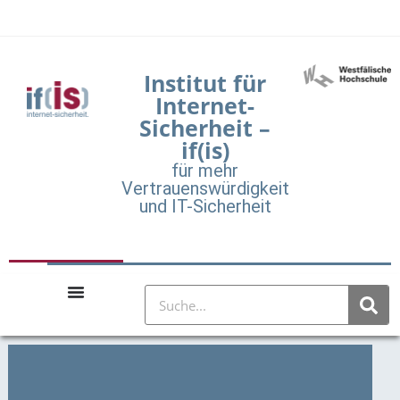
Institut für
Internet-
Sicherheit –
if(is)
für mehr
Vertrauenswürdigkeit
und IT-Sicherheit