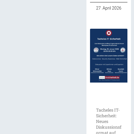
27. April 2026
Tacheles IT-
Sicherheit:
Neues
Diskussionsf
ormat auf