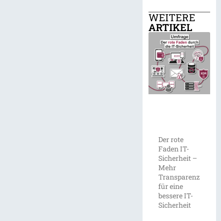
WEITERE
ARTIKEL
Der rote
Faden IT-
Sicherheit –
Mehr
Transparenz
für eine
bessere IT-
Sicherheit