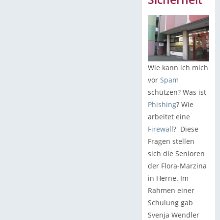
Wie kann ich mich
vor
Spam
schützen? Was ist
Phishing
? Wie
arbeitet eine
Firewall
? Diese
Fragen stellen
sich die Senioren
der Flora-Marzina
in Herne. Im
Rahmen einer
Schulung gab
Svenja Wendler