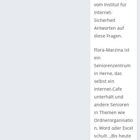
vom Institut für
Internet-
Sicherheit
Antworten auf
diese Fragen.
Flora-Marzina ist
ein
Seniorenzentrum
in Herne, das
selbst ein
Internet-Cafe
unterhält und
andere Senioren
in Themen wie
Ordnerorganisatio
n, Word oder Excel
schult. „Bis heute