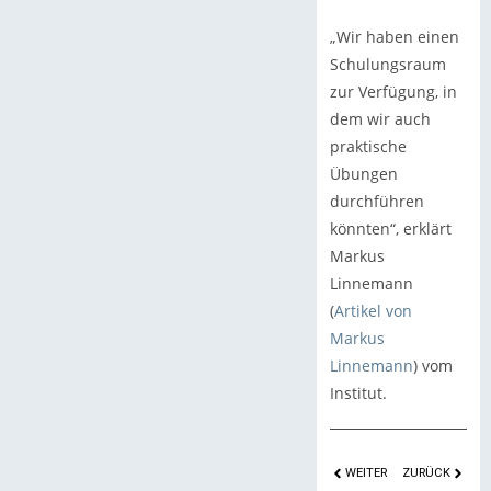
„Wir haben einen
Schulungsraum
zur Verfügung, in
dem wir auch
praktische
Übungen
durchführen
könnten“, erklärt
Markus
Linnemann
(
Artikel von
Markus
Linnemann
) vom
Institut.
WEITER
ZURÜCK