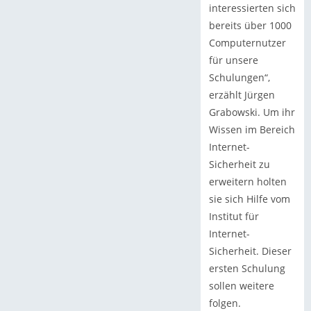
interessierten sich
bereits über 1000
Computernutzer
für unsere
Schulungen“,
erzählt Jürgen
Grabowski. Um ihr
Wissen im Bereich
Internet-
Sicherheit zu
erweitern holten
sie sich Hilfe vom
Institut für
Internet-
Sicherheit. Dieser
ersten Schulung
sollen weitere
folgen.