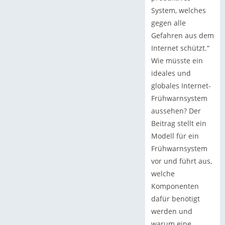
System, welches
gegen alle
Gefahren aus dem
Internet schützt.“
Wie müsste ein
ideales und
globales Internet-
Frühwarnsystem
aussehen? Der
Beitrag stellt ein
Modell für ein
Frühwarnsystem
vor und führt aus,
welche
Komponenten
dafür benötigt
werden und
warum eine