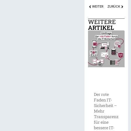
WEITER
ZURÜCK
WEITERE
ARTIKEL
Der rote
Faden IT-
Sicherheit –
Mehr
Transparenz
für eine
bessere IT-