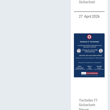
Sicherheit
27. April 2026
Tacheles IT-
Sicherheit:
Neues