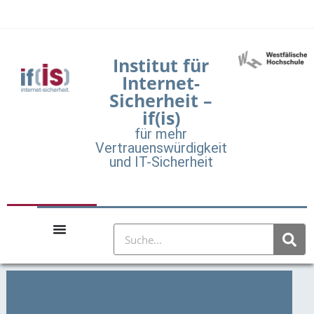
Institut für
Internet-
Sicherheit –
if(is)
für mehr
Vertrauenswürdigkeit
und IT-Sicherheit