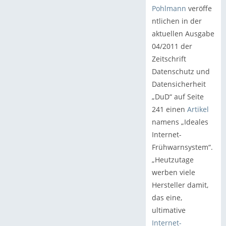
Pohlmann
veröffe
ntlichen in der
aktuellen Ausgabe
04/2011 der
Zeitschrift
Datenschutz und
Datensicherheit
„DuD“ auf Seite
241 einen
Artikel
namens „Ideales
Internet-
Frühwarnsystem“.
„Heutzutage
werben viele
Hersteller damit,
das eine,
ultimative
Internet-