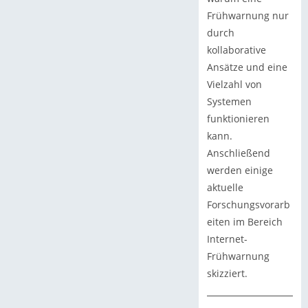
Frühwarnung nur
durch
kollaborative
Ansätze und eine
Vielzahl von
Systemen
funktionieren
kann.
Anschließend
werden einige
aktuelle
Forschungsvorarb
eiten im Bereich
Internet-
Frühwarnung
skizziert.