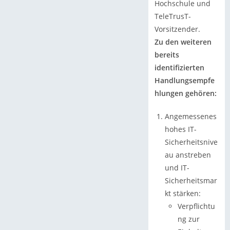
Hochschule und
TeleTrusT-
Vorsitzender.
Zu den weiteren
bereits
identifizierten
Handlungsempfe
hlungen gehören:
Angemessenes
hohes IT-
Sicherheitsnive
au anstreben
und IT-
Sicherheitsmar
kt stärken:
Verpflichtu
ng zur