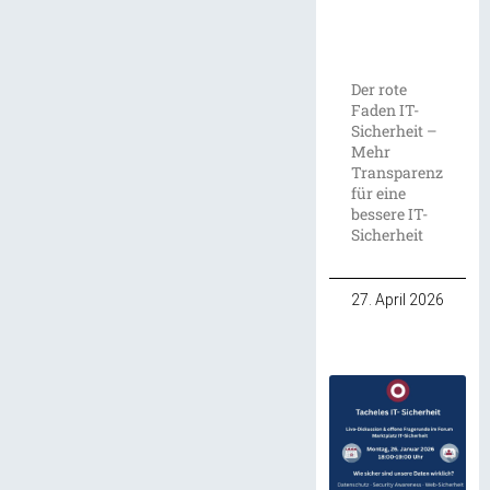
Der rote
Faden IT-
Sicherheit –
Mehr
Transparenz
für eine
bessere IT-
Sicherheit
27. April 2026