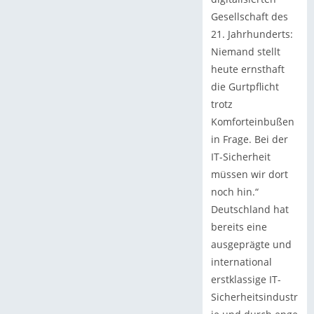
Gesellschaft des
21. Jahrhunderts:
Niemand stellt
heute ernsthaft
die Gurtpflicht
trotz
Komforteinbußen
in Frage. Bei der
IT-Sicherheit
müssen wir dort
noch hin.“
Deutschland hat
bereits eine
ausgeprägte und
international
erstklassige IT-
Sicherheitsindustr