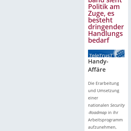
Politik am
Zuge, es
besteht
dringender
Handlungs
bedarf
Handy-
Affäre
Die Erarbeitung
und Umsetzung
einer
nationalen
Security
-Roadmap
in ihr
Arbeitsprogramm
aufzunehmen,