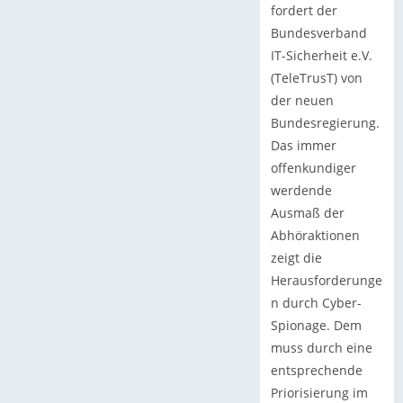
fordert der
Bundesverband
IT-Sicherheit e.V.
(TeleTrusT) von
der neuen
Bundesregierung.
Das immer
offenkundiger
werdende
Ausmaß der
Abhöraktionen
zeigt die
Herausforderunge
n durch Cyber-
Spionage. Dem
muss durch eine
entsprechende
Priorisierung im