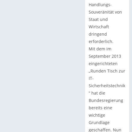
Handlungs-
Souveränität von
Staat und
Wirtschaft
dringend
erforderlich.
Mit dem im
September 2013
eingerichteten
„Runden Tisch zur
IT-
Sicherheitstechnik
“ hat die
Bundesregierung
bereits eine
wichtige
Grundlage
geschaffen. Nun