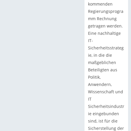
kommenden
Regierungsprogra
mm Rechnung
getragen werden.
Eine nachhaltige
IT-
Sicherheitsstrateg
ie, in die die
maßgeblichen
Beteiligten aus
Politik,
Anwendern,
Wissenschaft und
IT
Sicherheitsindustr
ie eingebunden
sind, ist für die
Sicherstellung der