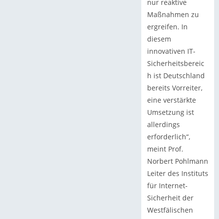
nur reaktive
Maßnahmen zu
ergreifen. In
diesem
innovativen IT-
Sicherheitsbereic
h ist Deutschland
bereits Vorreiter,
eine verstärkte
Umsetzung ist
allerdings
erforderlich“,
meint Prof.
Norbert Pohlmann
Leiter des Instituts
für Internet-
Sicherheit der
Westfälischen