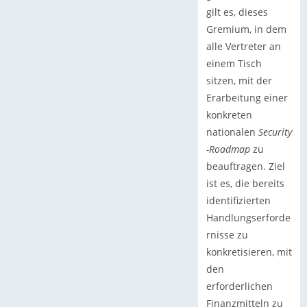
gilt es, dieses
Gremium, in dem
alle Vertreter an
einem Tisch
sitzen, mit der
Erarbeitung einer
konkreten
nationalen
Security
-Roadmap
zu
beauftragen. Ziel
ist es, die bereits
identifizierten
Handlungserforde
rnisse zu
konkretisieren, mit
den
erforderlichen
Finanzmitteln zu