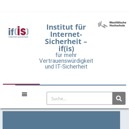
Institut für
Internet-
Sicherheit –
if(is)
für mehr
Vertrauenswürdigkeit
und IT-Sicherheit