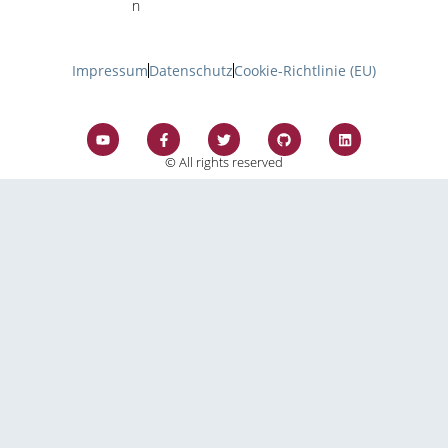
n
Impressum
Datenschutz
Cookie-Richtlinie (EU)
© All rights reserved