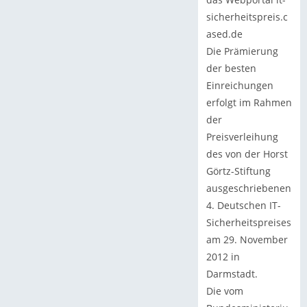
sicherheitspreis.c
ased.de
Die Prämierung
der besten
Einreichungen
erfolgt im Rahmen
der
Preisverleihung
des von der Horst
Görtz-Stiftung
ausgeschriebenen
4. Deutschen IT-
Sicherheitspreises
am 29. November
2012 in
Darmstadt.
Die vom