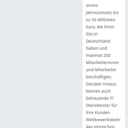
einem
Jahresumsatz bis
zu 50 Millionen
Euro, die ihren
Sitz in
Deutschland
haben und
maximal 250
Mitarbeiterinnen
und Mitarbeiter
beschäftigen.
Darüber hinaus
können auch
betreuende IT-
Dienstleister für
ihre Kunden
Wettbewerbsbeitr
äge einreichen.