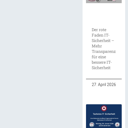
Der rote
Faden IT-
Sicherheit –
Mehr
Transparenz
für eine
bessere IT-
Sicherheit
27. April 2026