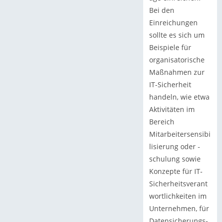
Bei den
Einreichungen
sollte es sich um
Beispiele für
organisatorische
Maßnahmen zur
IT-Sicherheit
handeln, wie etwa
Aktivitäten im
Bereich
Mitarbeitersensibi
lisierung oder -
schulung sowie
Konzepte für IT-
Sicherheitsverant
wortlichkeiten im
Unternehmen, für
Datensicherungs-