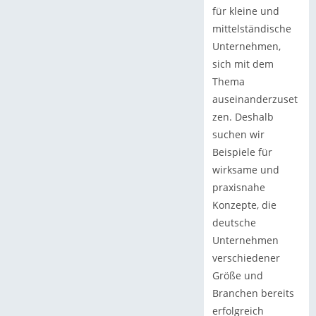
für kleine und
mittelständische
Unternehmen,
sich mit dem
Thema
auseinanderzuset
zen. Deshalb
suchen wir
Beispiele für
wirksame und
praxisnahe
Konzepte, die
deutsche
Unternehmen
verschiedener
Größe und
Branchen bereits
erfolgreich