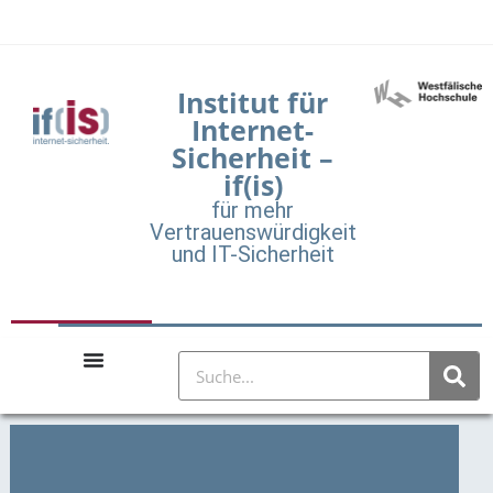
Institut für
Internet-
Sicherheit –
if(is)
für mehr
Vertrauenswürdigkeit
und IT-Sicherheit