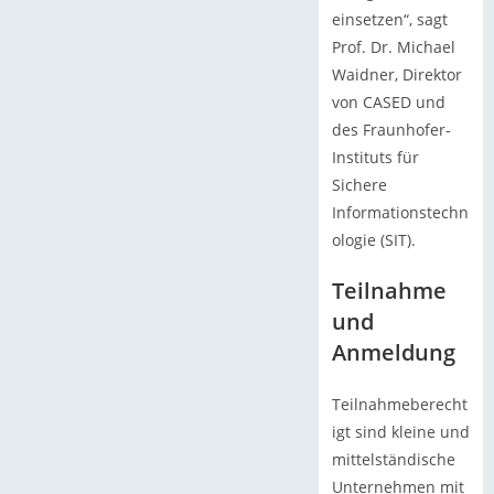
einsetzen“, sagt
Prof. Dr. Michael
Waidner, Direktor
von CASED und
des Fraunhofer-
Instituts für
Sichere
Informationstechn
ologie (SIT).
Teilnahme
und
Anmeldung
Teilnahmeberecht
igt sind kleine und
mittelständische
Unternehmen mit