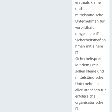
erstmals kleine
und
mittelständische
Unternehmen für
vorbildhaft
umgesetzte IT-
Sicherheitsmaßna
hmen mit einem
IT-
Sicherheitspreis.
Mit dem Preis
sollen kleine und
mittelständische
Unternehmen
aller Branchen für
erfolgreiche
organisatorische
IT-