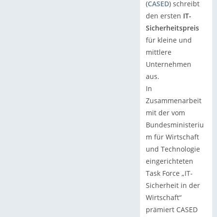
(
CASED
) schreibt
den ersten
IT-
Sicherheitspreis
für kleine und
mittlere
Unternehmen
aus.
In
Zusammenarbeit
mit der vom
Bundesministeriu
m für Wirtschaft
und Technologie
eingerichteten
Task Force „IT-
Sicherheit in der
Wirtschaft“
prämiert CASED