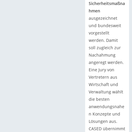
Sicherheitsmaßna
hmen
ausgezeichnet
und bundesweit
vorgestellt
werden. Damit
soll zugleich zur
Nachahmung
angeregt werden.
Eine Jury von
Vertretern aus
Wirtschaft und
Verwaltung wählt
die besten
anwendungsnahe
n Konzepte und
Lösungen aus.
CASED übernimmt