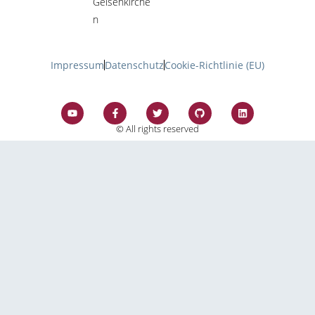
Gelsenkirche
n
Impressum
Datenschutz
Cookie-Richtlinie (EU)
© All rights reserved