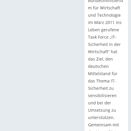
Bundesministeriu
m für Wirtschaft
und Technologie
im März 2011 ins
Leben gerufene
Task Force „IT-
Sicherheit in der
Wirtschaft“ hat
das Ziel, den
deutschen
Mittelstand für
das Thema IT-
Sicherheit zu
sensibilisieren
und bei der
Umsetzung zu
unterstützen.
Gemeinsam mit