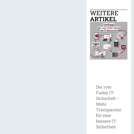
WEITERE
ARTIKEL
Der rote
Faden IT-
Sicherheit –
Mehr
Transparenz
für eine
bessere IT-
Sicherheit