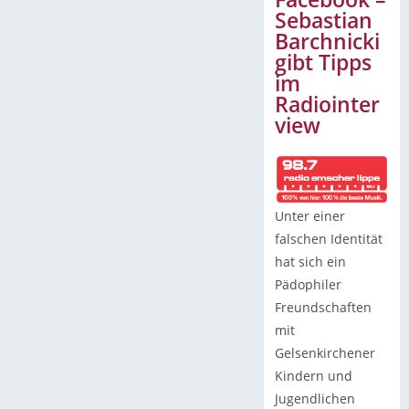
Sebastian
Barchnicki
gibt Tipps
im
Radiointer
view
Unter einer
falschen Identität
hat sich ein
Pädophiler
Freundschaften
mit
Gelsenkirchener
Kindern und
Jugendlichen