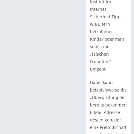
Institut für
Internet
Sicherheit Tipps,
wie Eltern
betroffener
Kinder oder man
selbst mit
„falschen
Freunden“
umgeht.
Dabei kann
beispielsweise die
„Überprüfung der
bereits bekannten
E-Mail Adresse
desjenigen, der
eine Freundschaft