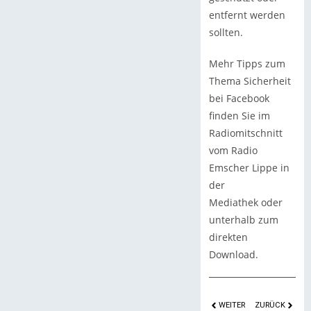
entfernt werden
sollten.
Mehr Tipps zum
Thema Sicherheit
bei Facebook
finden Sie im
Radiomitschnitt
vom Radio
Emscher Lippe in
der
Mediathek oder
unterhalb zum
direkten
Download.
WEITER
ZURÜCK