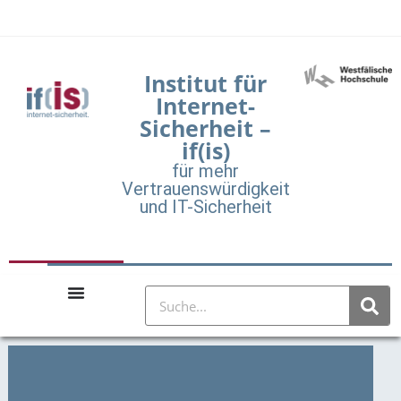
Institut für
Internet-
Sicherheit –
if(is)
für mehr
Vertrauenswürdigkeit
und IT-Sicherheit