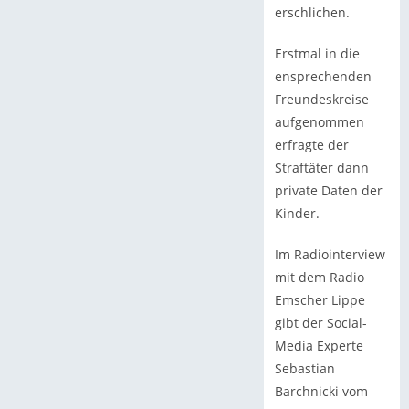
erschlichen.
Erstmal in die
ensprechenden
Freundeskreise
aufgenommen
erfragte der
Straftäter dann
private Daten der
Kinder.
Im Radiointerview
mit dem Radio
Emscher Lippe
gibt der Social-
Media Experte
Sebastian
Barchnicki vom