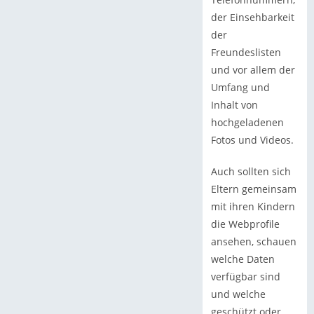
der Einsehbarkeit
der
Freundeslisten
und vor allem der
Umfang und
Inhalt von
hochgeladenen
Fotos und Videos.
Auch sollten sich
Eltern gemeinsam
mit ihren Kindern
die Webprofile
ansehen, schauen
welche Daten
verfügbar sind
und welche
geschützt oder