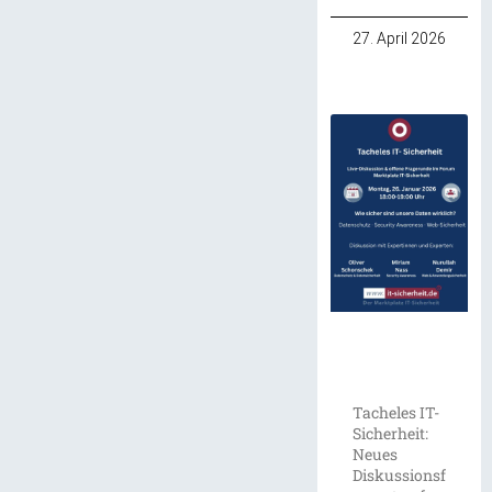
27. April 2026
Tacheles IT-
Sicherheit:
Neues
Diskussionsf