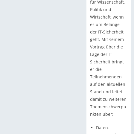
für Wissenschaft,
Politik und
Wirtschaft, wenn
es um Belange
der IT-Sicherheit
geht. Mit seinem
Vortrag über die
Lage der IT-
Sicherheit bringt
er die
Teilnehmenden
auf den aktuellen
Stand und leitet
damit zu weiteren
Themenschwerpu
nkten über:
Daten-