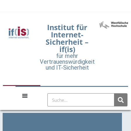
Institut für
Internet-
Sicherheit –
if(is)
für mehr
Vertrauenswürdigkeit
und IT-Sicherheit