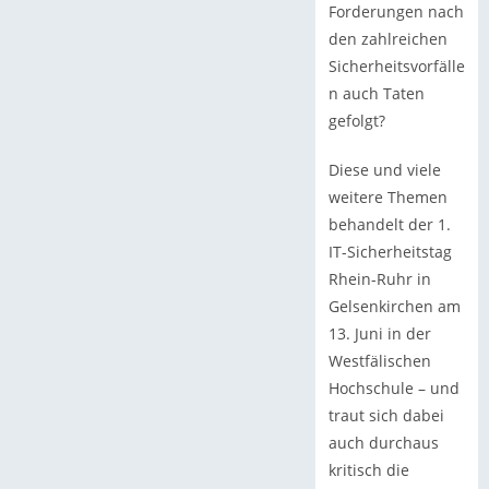
Forderungen nach
den zahlreichen
Sicherheitsvorfälle
n auch Taten
gefolgt?
Diese und viele
weitere Themen
behandelt der 1.
IT-Sicherheitstag
Rhein-Ruhr in
Gelsenkirchen am
13. Juni in der
Westfälischen
Hochschule – und
traut sich dabei
auch durchaus
kritisch die