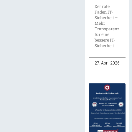
Der rote
Faden IT-
Sicherheit –
Mehr
Transparenz
für eine
bessere IT-
Sicherheit
27. April 2026