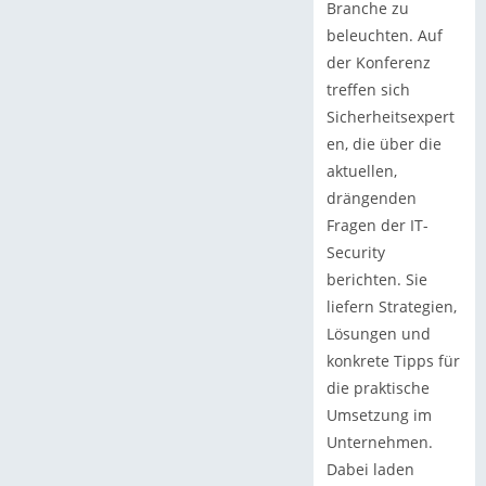
Branche zu
beleuchten. Auf
der Konferenz
treffen sich
Sicherheitsexpert
en, die über die
aktuellen,
drängenden
Fragen der IT-
Security
berichten. Sie
liefern Strategien,
Lösungen und
konkrete Tipps für
die praktische
Umsetzung im
Unternehmen.
Dabei laden