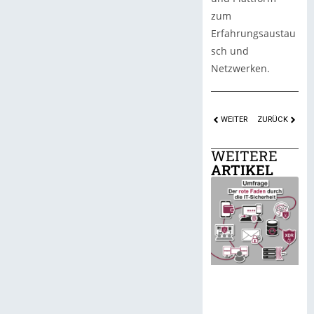
zum
Erfahrungsaustau
sch und
Netzwerken.
WEITER
ZURÜCK
WEITERE
ARTIKEL