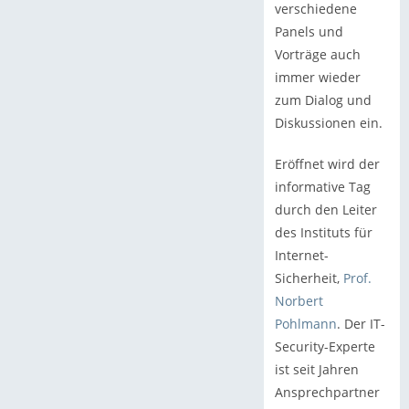
verschiedene
Panels und
Vorträge auch
immer wieder
zum Dialog und
Diskussionen ein.
Eröffnet wird der
informative Tag
durch den Leiter
des Instituts für
Internet-
Sicherheit,
Prof.
Norbert
Pohlmann
. Der IT-
Security-Experte
ist seit Jahren
Ansprechpartner