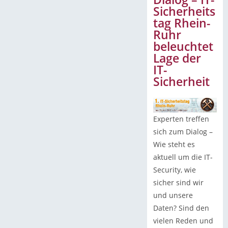
Sicherheits
tag Rhein-
Ruhr
beleuchtet
Lage der
IT-
Sicherheit
Experten treffen
sich zum Dialog –
Wie steht es
aktuell um die IT-
Security, wie
sicher sind wir
und unsere
Daten? Sind den
vielen Reden und