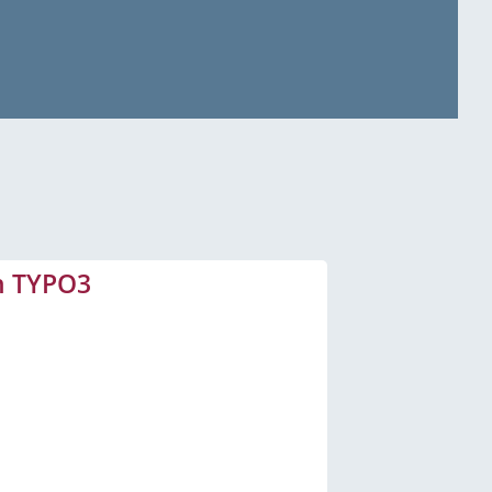
on TYPO3