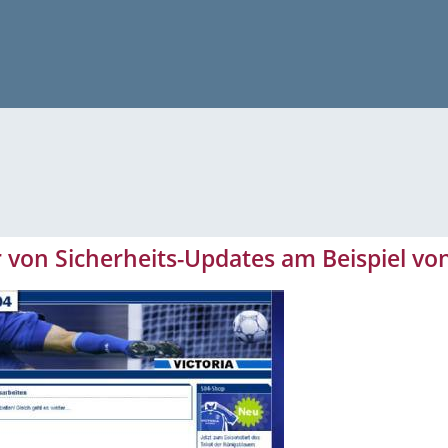
 von Sicherheits-Updates am Beispiel v