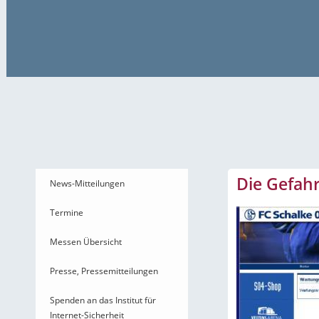
News-Mitteilungen
Die Gefahr
News-Mitteilungen
Termine
Messen Übersicht
Presse, Pressemitteilungen
Spenden an das Institut für
Internet-Sicherheit