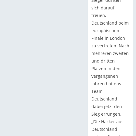
Sieger durften
sich darauf
freuen,
Deutschland beim
europäischen
Finale in London
zu vertreten. Nach
mehreren zweiten
und dritten
Plätzen in den
vergangenen
Jahren hat das
Team
Deutschland
dabei jetzt den
Sieg errungen.
„Die Hacker aus
Deutschland