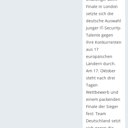
Finale in London
setzte sich die
deutsche Auswahl
junger IT-Security-
Talente gegen
ihre Konkurrenten
aus 17
europäischen
Ländern durch.
Am 17. Oktober
steht nach drei
Tagen
Wettbewerb und
einem packenden
Finale der Sieger
fest: Team
Deutschland setzt
sich gegen die