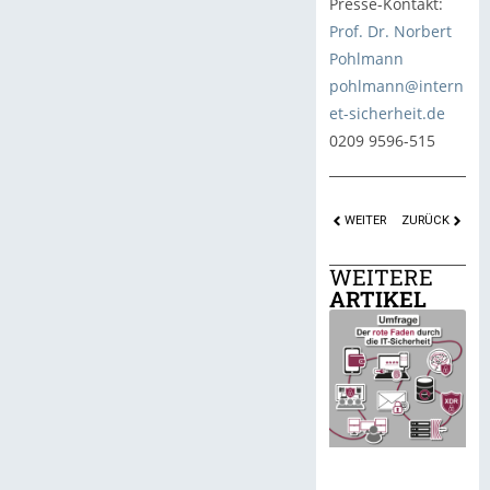
Presse-Kontakt:
Prof. Dr. Norbert
Pohlmann
pohlmann@intern
et-sicherheit.de
0209 9596-515
WEITER
ZURÜCK
WEITERE
ARTIKEL