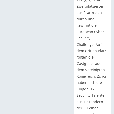
Zweitplatzierten
aus Frankreich
durch und
gewinnt die
European Cyber
Security
Challenge. Auf
dem dritten Platz
folgen die
Gastgeber aus
dem Vereinigten
Königreich. Zuvor
haben sich die
jungen IT-
Security-Talente
aus 17 Ländern
der EU einen