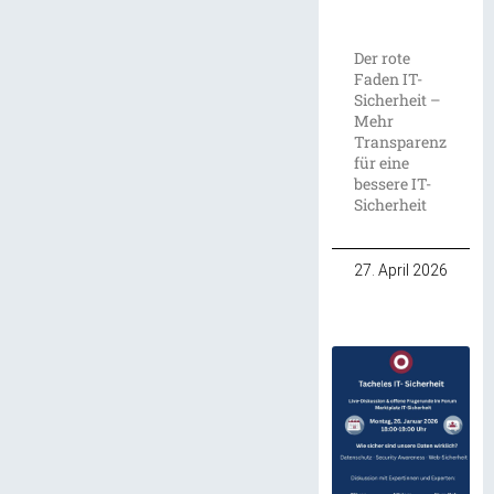
Der rote
Faden IT-
Sicherheit –
Mehr
Transparenz
für eine
bessere IT-
Sicherheit
27. April 2026