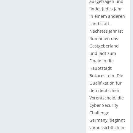
ausgetragen und
findet jedes Jahr
in einem anderen
Land statt.
Nächstes Jahr ist
Rumänien das
Gastgeberland
und lädt zum
Finale in die
Hauptstadt
Bukarest ein. Die
Qualifikation für
den deutschen
Vorentscheid, die
Cyber Security
Challenge
Germany, beginnt
voraussichtlich im