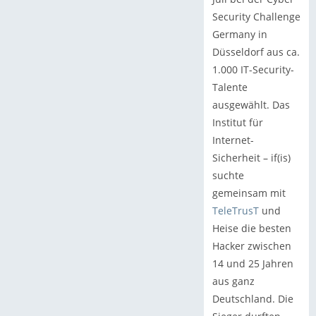
Security Challenge
Germany in
Düsseldorf aus ca.
1.000 IT-Security-
Talente
ausgewählt. Das
Institut für
Internet-
Sicherheit – if(is)
suchte
gemeinsam mit
TeleTrusT
und
Heise die besten
Hacker zwischen
14 und 25 Jahren
aus ganz
Deutschland. Die