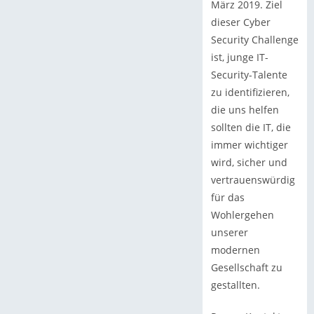
März 2019. Ziel
dieser Cyber
Security Challenge
ist, junge IT-
Security-Talente
zu identifizieren,
die uns helfen
sollten die IT, die
immer wichtiger
wird, sicher und
vertrauenswürdig
für das
Wohlergehen
unserer
modernen
Gesellschaft zu
gestallten.