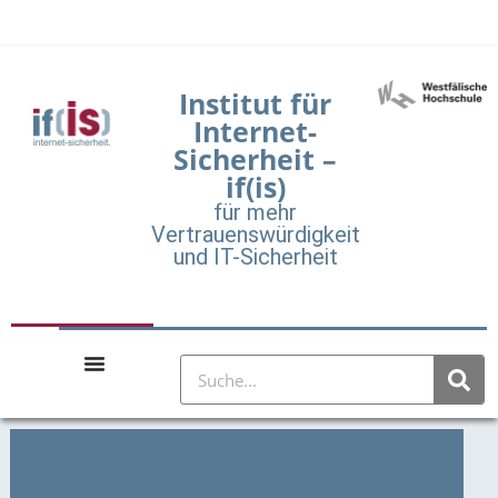
Institut für
Internet-
Sicherheit –
if(is)
für mehr
Vertrauenswürdigkeit
und IT-Sicherheit