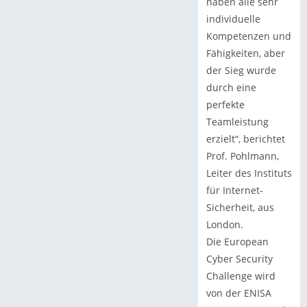
haben alle sehr
individuelle
Kompetenzen und
Fähigkeiten, aber
der Sieg wurde
durch eine
perfekte
Teamleistung
erzielt“, berichtet
Prof. Pohlmann,
Leiter des Instituts
für Internet-
Sicherheit, aus
London.
Die European
Cyber Security
Challenge wird
von der ENISA