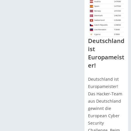
Deutschland
ist
Europameist
er!
Deutschland ist
Europameister!
Das Hacker-Team
aus Deutschland
gewinnt die
European Cyber
Security
Challenge. Beim