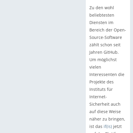
Zu den wohl
beliebtesten
Diensten im
Bereich der Open-
Source-Software
zählt schon seit
Jahren GitHub.
Um möglichst
vielen
Interessenten die
Projekte des
Instituts für
Internet-
Sicherheit auch
auf diese Weise
näher zu bringen,
ist das
if(is)
jetzt