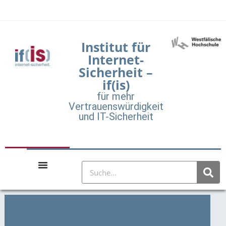
Institut für
Internet-
Sicherheit –
if(is)
für mehr
Vertrauenswürdigkeit
und IT-Sicherheit