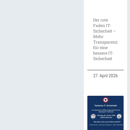
Der rote
Faden IT-
Sicherheit –
Mehr
Transparenz
für eine
bessere IT-
Sicherheit
27. April 2026