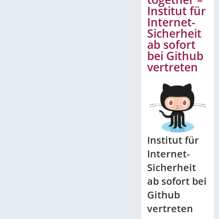
Institut für
Internet-
Sicherheit
ab sofort
bei Github
vertreten
Institut für
Internet-
Sicherheit
ab sofort bei
Github
vertreten