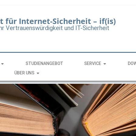
t für Internet-Sicherheit – if(is)
hr Vertrauenswürdigkeit und IT-Sicherheit
STUDIENANGEBOT
SERVICE
DO
ÜBER UNS