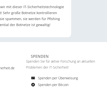
wir mit dieser IT-Sicherheitstechnologie
! Sehr große Botnetze kontrollieren
 sie spammen, sie werden für Pfishing
tial der Botnetze ist gewaltig!
SPENDEN
Spenden Sie für aktive Forschung an aktuellen
Problemen der IT-Sicherheit!​
erheit.de ​
Spenden per Überweisung​
Spenden per Bitcoin​