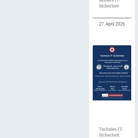
Sicherheit
27. April 2026
Tacheles IT-
Sicherheit: