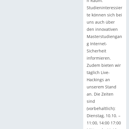
n Raum.
Studieninteressier
te können sich bei
uns auch über
den innovativen
Masterstudiengan
g Internet-
Sicherheit
informieren.
Zudem bieten wir
täglich Live-
Hackings an
unserem Stand
an. Die Zeiten
sind
(vorbehaltlich):
Dienstag, 10.10. –
11:00, 14:00 17:00