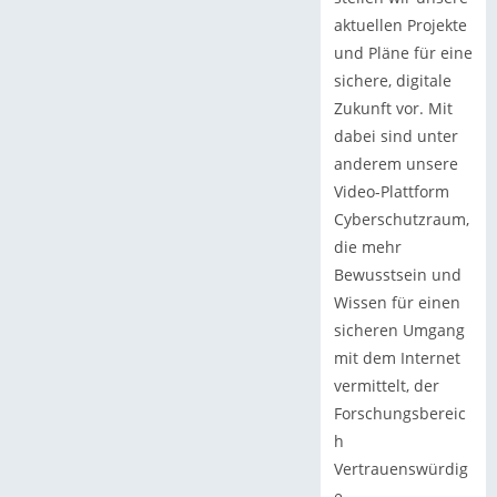
aktuellen Projekte
und Pläne für eine
sichere, digitale
Zukunft vor. Mit
dabei sind unter
anderem unsere
Video-Plattform
Cyberschutzraum,
die mehr
Bewusstsein und
Wissen für einen
sicheren Umgang
mit dem Internet
vermittelt, der
Forschungsbereic
h
Vertrauenswürdig
e