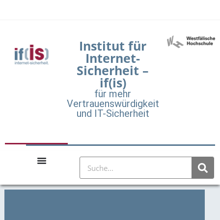
Institut für
Internet-
Sicherheit –
if(is)
für mehr
Vertrauenswürdigkeit
und IT-Sicherheit