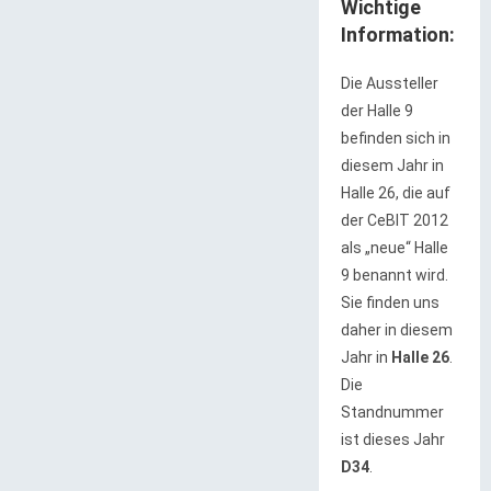
Wichtige
Information:
Die Aussteller
der Halle 9
befinden sich in
diesem Jahr in
Halle 26, die auf
der CeBIT 2012
als „neue“ Halle
9 benannt wird.
Sie finden uns
daher in diesem
Jahr in
Halle 26
.
Die
Standnummer
ist dieses Jahr
D34
.