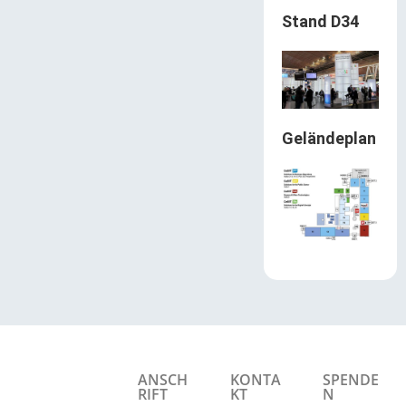
Stand D34
Geländeplan
ANSCH
KONTA
SPENDE
RIFT
KT
N