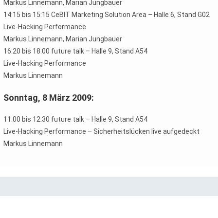
Markus Linnemann, Marian Jungbauer
14:15 bis 15:15 CeBIT Marketing Solution Area – Halle 6, Stand G02
Live-Hacking Performance
Markus Linnemann, Marian Jungbauer
16:20 bis 18:00 future talk – Halle 9, Stand A54
Live-Hacking Performance
Markus Linnemann
Sonntag, 8 März 2009:
11:00 bis 12:30 future talk – Halle 9, Stand A54
Live-Hacking Performance – Sicherheitslücken live aufgedeckt
Markus Linnemann