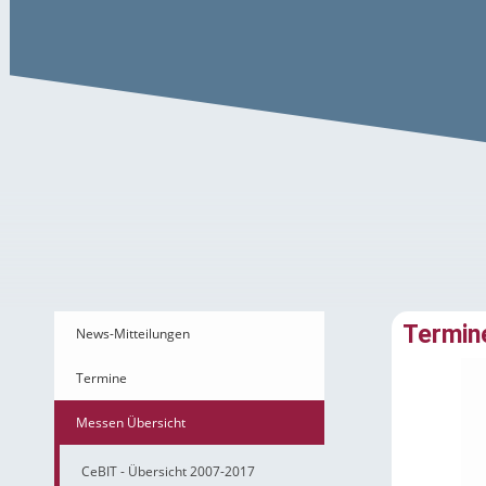
Termine – CeBit 2009
Termin
News-Mitteilungen
Termine
Messen Übersicht
CeBIT - Übersicht 2007-2017