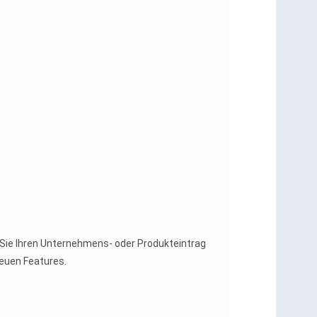
Sie Ihren Unternehmens- oder Produkteintrag
euen Features.