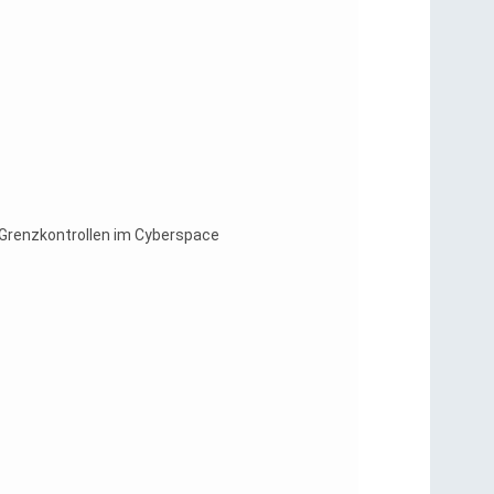
 Grenzkontrollen im Cyberspace