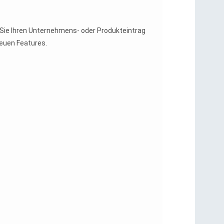
Sie Ihren Unternehmens- oder Produkteintrag
euen Features.