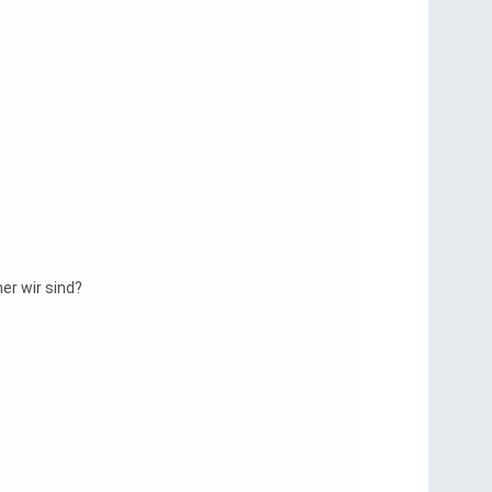
er wir sind?