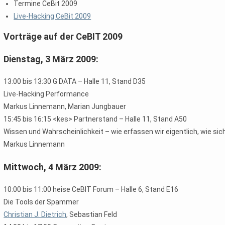
Termine CeBit 2009
Live-Hacking CeBit 2009
Vorträge auf der CeBIT 2009
Dienstag, 3 März 2009:
13:00 bis 13:30 G DATA – Halle 11, Stand D35
Live-Hacking Performance
Markus Linnemann, Marian Jungbauer
15:45 bis 16:15 <kes> Partnerstand – Halle 11, Stand A50
Wissen und Wahrscheinlichkeit – wie erfassen wir eigentlich, wie sich
Markus Linnemann
Mittwoch, 4 März 2009:
10:00 bis 11:00 heise CeBIT Forum – Halle 6, Stand E16
Die Tools der Spammer
Christian J. Dietrich
, Sebastian Feld