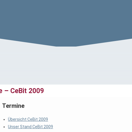
e – CeBit 2009
Termine
Übersicht CeBit 2009
Unser Stand CeBit 2009