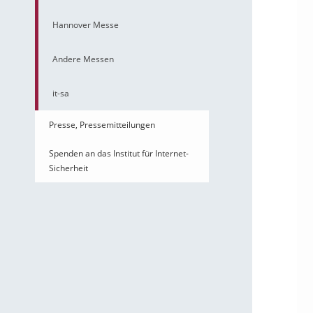
Hannover Messe
Andere Messen
it-sa
Presse, Pressemitteilungen
Spenden an das Institut für Internet-
Sicherheit