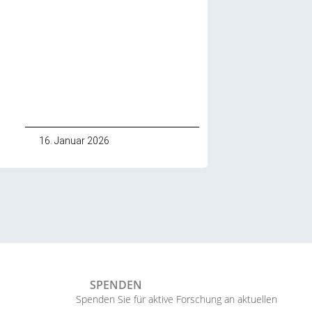
16. Januar 2026
SPENDEN
Spenden Sie für aktive Forschung an aktuellen