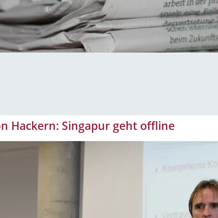
 Hackern: Singapur geht offline