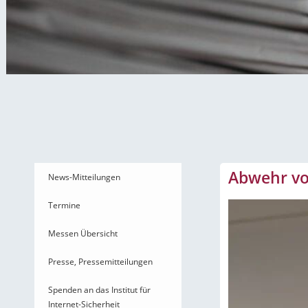
News-Mitteilungen
Abwehr von
News-Mitteilungen
Termine
Messen Übersicht
Presse, Pressemitteilungen
Spenden an das Institut für
Internet-Sicherheit