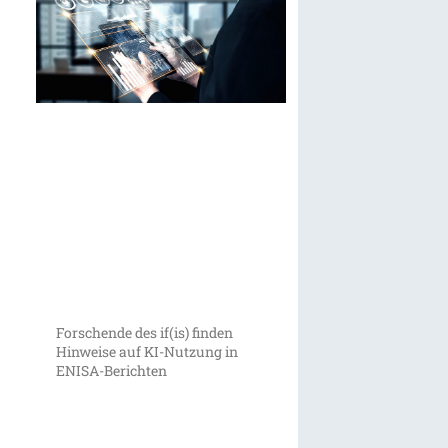
Forschende des if(is) finden
Hinweise auf KI-Nutzung in
ENISA-Berichten