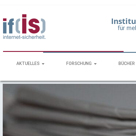
Institu
für me
AKTUELLES
FORSCHUNG
BÜCHER