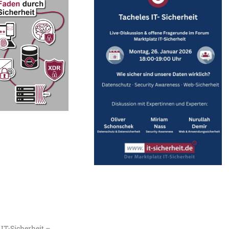
 IT-Sicherheit –